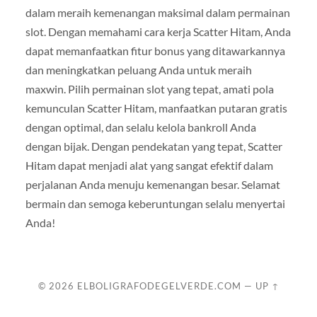
dalam meraih kemenangan maksimal dalam permainan
slot. Dengan memahami cara kerja Scatter Hitam, Anda
dapat memanfaatkan fitur bonus yang ditawarkannya
dan meningkatkan peluang Anda untuk meraih
maxwin. Pilih permainan slot yang tepat, amati pola
kemunculan Scatter Hitam, manfaatkan putaran gratis
dengan optimal, dan selalu kelola bankroll Anda
dengan bijak. Dengan pendekatan yang tepat, Scatter
Hitam dapat menjadi alat yang sangat efektif dalam
perjalanan Anda menuju kemenangan besar. Selamat
bermain dan semoga keberuntungan selalu menyertai
Anda!
© 2026
ELBOLIGRAFODEGELVERDE.COM
—
UP ↑