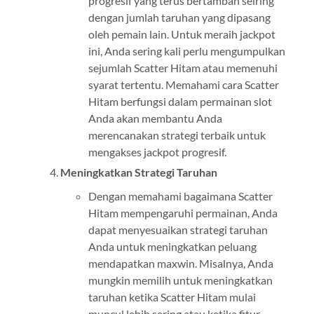
progresif yang terus bertambah seiring
dengan jumlah taruhan yang dipasang
oleh pemain lain. Untuk meraih jackpot
ini, Anda sering kali perlu mengumpulkan
sejumlah Scatter Hitam atau memenuhi
syarat tertentu. Memahami cara Scatter
Hitam berfungsi dalam permainan slot
Anda akan membantu Anda
merencanakan strategi terbaik untuk
mengakses jackpot progresif.
Meningkatkan Strategi Taruhan
Dengan memahami bagaimana Scatter
Hitam mempengaruhi permainan, Anda
dapat menyesuaikan strategi taruhan
Anda untuk meningkatkan peluang
mendapatkan maxwin. Misalnya, Anda
mungkin memilih untuk meningkatkan
taruhan ketika Scatter Hitam mulai
muncul lebih sering atau ketika fitur