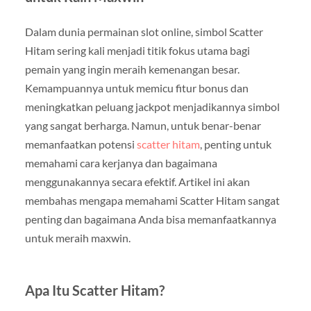
Dalam dunia permainan slot online, simbol Scatter
Hitam sering kali menjadi titik fokus utama bagi
pemain yang ingin meraih kemenangan besar.
Kemampuannya untuk memicu fitur bonus dan
meningkatkan peluang jackpot menjadikannya simbol
yang sangat berharga. Namun, untuk benar-benar
memanfaatkan potensi
scatter hitam
, penting untuk
memahami cara kerjanya dan bagaimana
menggunakannya secara efektif. Artikel ini akan
membahas mengapa memahami Scatter Hitam sangat
penting dan bagaimana Anda bisa memanfaatkannya
untuk meraih maxwin.
Apa Itu Scatter Hitam?