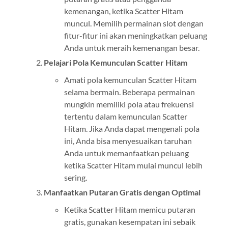
kemenangan, ketika Scatter Hitam
muncul. Memilih permainan slot dengan
fitur-fitur ini akan meningkatkan peluang
Anda untuk meraih kemenangan besar.
Pelajari Pola Kemunculan Scatter Hitam
Amati pola kemunculan Scatter Hitam
selama bermain. Beberapa permainan
mungkin memiliki pola atau frekuensi
tertentu dalam kemunculan Scatter
Hitam. Jika Anda dapat mengenali pola
ini, Anda bisa menyesuaikan taruhan
Anda untuk memanfaatkan peluang
ketika Scatter Hitam mulai muncul lebih
sering.
Manfaatkan Putaran Gratis dengan Optimal
Ketika Scatter Hitam memicu putaran
gratis, gunakan kesempatan ini sebaik