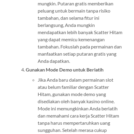
mungkin. Putaran gratis memberikan
peluang untuk bermain tanpa risiko
tambahan, dan selama fitur ini
berlangsung, Anda mungkin
mendapatkan lebih banyak Scatter Hitam
yang dapat memicu kemenangan
tambahan. Fokuslah pada permainan dan
manfaatkan setiap putaran gratis yang
Anda dapatkan.
Gunakan Mode Demo untuk Berlatih
Jika Anda baru dalam permainan slot
atau belum familiar dengan Scatter
Hitam, gunakan mode demo yang
disediakan oleh banyak kasino online.
Mode ini memungkinkan Anda berlatih
dan memahami cara kerja Scatter Hitam
tanpa harus mempertaruhkan uang
sungguhan. Setelah merasa cukup