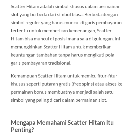
Scatter Hitam adalah simbol khusus dalam permainan
slot yang berbeda dari simbol biasa. Berbeda dengan
simbol reguler yang harus muncul di garis pembayaran
tertentu untuk memberikan kemenangan, Scatter
Hitam bisa muncul di posisi mana saja di gulungan. Ini
memungkinkan Scatter Hitam untuk memberikan
keuntungan tambahan tanpa harus mengikuti pola
garis pembayaran tradisional.
Kemampuan Scatter Hitam untuk memicu fitur-fitur
khusus seperti putaran gratis (free spins) atau akses ke
permainan bonus membuatnya menjadi salah satu
simbol yang paling dicari dalam permainan slot.
Mengapa Memahami Scatter Hitam Itu
Penting?