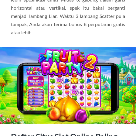
horizontal atau vertikal, spek itu bakal berganti
menjadi lambang Liar.. Waktu 3 lambang Scatter pula
tampak, Anda akan terima bonus 8 perputaran gratis
atau lebih.