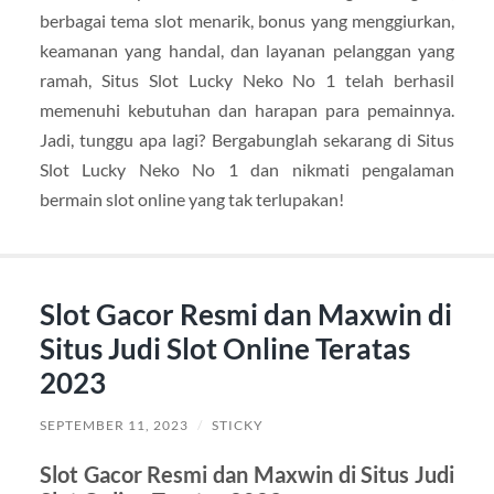
berbagai tema slot menarik, bonus yang menggiurkan,
keamanan yang handal, dan layanan pelanggan yang
ramah, Situs Slot Lucky Neko No 1 telah berhasil
memenuhi kebutuhan dan harapan para pemainnya.
Jadi, tunggu apa lagi? Bergabunglah sekarang di Situs
Slot Lucky Neko No 1 dan nikmati pengalaman
bermain slot online yang tak terlupakan!
Slot Gacor Resmi dan Maxwin di
Situs Judi Slot Online Teratas
2023
SEPTEMBER 11, 2023
/
STICKY
Slot Gacor Resmi dan Maxwin di Situs Judi