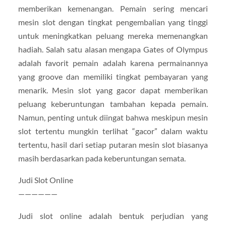
memberikan kemenangan. Pemain sering mencari
mesin slot dengan tingkat pengembalian yang tinggi
untuk meningkatkan peluang mereka memenangkan
hadiah. Salah satu alasan mengapa Gates of Olympus
adalah favorit pemain adalah karena permainannya
yang groove dan memiliki tingkat pembayaran yang
menarik. Mesin slot yang gacor dapat memberikan
peluang keberuntungan tambahan kepada pemain.
Namun, penting untuk diingat bahwa meskipun mesin
slot tertentu mungkin terlihat “gacor” dalam waktu
tertentu, hasil dari setiap putaran mesin slot biasanya
masih berdasarkan pada keberuntungan semata.
Judi Slot Online
——————
Judi slot online adalah bentuk perjudian yang