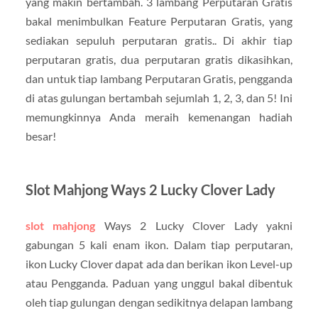
yang makin bertambah. 3 lambang Perputaran Gratis
bakal menimbulkan Feature Perputaran Gratis, yang
sediakan sepuluh perputaran gratis.. Di akhir tiap
perputaran gratis, dua perputaran gratis dikasihkan,
dan untuk tiap lambang Perputaran Gratis, pengganda
di atas gulungan bertambah sejumlah 1, 2, 3, dan 5! Ini
memungkinnya Anda meraih kemenangan hadiah
besar!
Slot Mahjong Ways 2 Lucky Clover Lady
slot mahjong
Ways 2 Lucky Clover Lady yakni
gabungan 5 kali enam ikon. Dalam tiap perputaran,
ikon Lucky Clover dapat ada dan berikan ikon Level-up
atau Pengganda. Paduan yang unggul bakal dibentuk
oleh tiap gulungan dengan sedikitnya delapan lambang