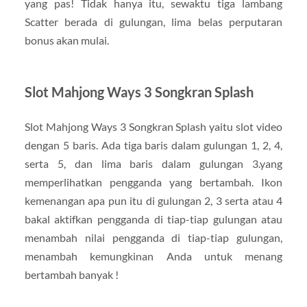
yang pas! Tidak hanya itu, sewaktu tiga lambang
Scatter berada di gulungan, lima belas perputaran
bonus akan mulai.
Slot Mahjong Ways 3 Songkran Splash
Slot Mahjong Ways 3 Songkran Splash yaitu slot video
dengan 5 baris. Ada tiga baris dalam gulungan 1, 2, 4,
serta 5, dan lima baris dalam gulungan 3.yang
memperlihatkan pengganda yang bertambah. Ikon
kemenangan apa pun itu di gulungan 2, 3 serta atau 4
bakal aktifkan pengganda di tiap-tiap gulungan atau
menambah nilai pengganda di tiap-tiap gulungan,
menambah kemungkinan Anda untuk menang
bertambah banyak !