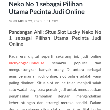
Neko No 1 sebagai Pilihan
Utama Pecinta Judi Online
NOVEMBER 29, 2023
/
STICKY
Pandangan Ahli: Situs Slot Lucky Neko No
1 sebagai Pilihan Utama Pecinta Judi
Online
Pada era digital seperti sekarang ini, judi online
luckydogsclubhouse
semakin populer dan
menguntungkan banyak orang. Di antara berbagai
jenis permainan judi online, slot online adalah yang
paling diminati. Situs slot online telah menjadi salah
satu wadah bagi para pemain judi untuk mendapatkan
penghasilan tambahan dengan mengandalkan
keberuntungan dan strategi mereka sendiri. Dalam
dunia persaingan situs slot online, Situs Slot Lucky