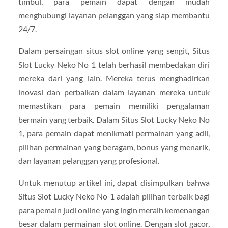
timbul, para pemain dapat dengan mudah
menghubungi layanan pelanggan yang siap membantu
24/7.
Dalam persaingan situs slot online yang sengit, Situs
Slot Lucky Neko No 1 telah berhasil membedakan diri
mereka dari yang lain. Mereka terus menghadirkan
inovasi dan perbaikan dalam layanan mereka untuk
memastikan para pemain memiliki pengalaman
bermain yang terbaik. Dalam Situs Slot Lucky Neko No
1, para pemain dapat menikmati permainan yang adil,
pilihan permainan yang beragam, bonus yang menarik,
dan layanan pelanggan yang profesional.
Untuk menutup artikel ini, dapat disimpulkan bahwa
Situs Slot Lucky Neko No 1 adalah pilihan terbaik bagi
para pemain judi online yang ingin meraih kemenangan
besar dalam permainan slot online. Dengan slot gacor,