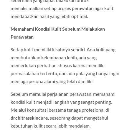
sederhana yang dapat dilakukan untuk
memaksimalkan setiap proses perawatan agar kulit
mendapatkan hasil yang lebih optimal.
Memahami Kondisi Kulit Sebelum Melakukan
Perawatan
Setiap kulit memiliki kisahnya sendiri. Ada kulit yang
membutuhkan kelembapan lebih, ada yang
memerlukan perhatian khusus karena memiliki
permasalahan tertentu, dan ada pula yang hanya ingin
menjaga pesona alami yang telah dimiliki.
Sebelum memulai perjalanan perawatan, memahami
kondisi kulit menjadi langkah yang sangat penting.
Melalui konsultasi bersama tenaga profesional di
drchitrasskincure
, seseorang dapat mengetahui
kebutuhan kulit secara lebih mendalam.