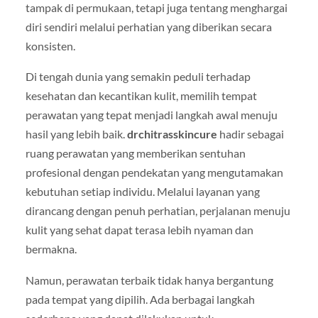
tampak di permukaan, tetapi juga tentang menghargai
diri sendiri melalui perhatian yang diberikan secara
konsisten.
Di tengah dunia yang semakin peduli terhadap
kesehatan dan kecantikan kulit, memilih tempat
perawatan yang tepat menjadi langkah awal menuju
hasil yang lebih baik.
drchitrasskincure
hadir sebagai
ruang perawatan yang memberikan sentuhan
profesional dengan pendekatan yang mengutamakan
kebutuhan setiap individu. Melalui layanan yang
dirancang dengan penuh perhatian, perjalanan menuju
kulit yang sehat dapat terasa lebih nyaman dan
bermakna.
Namun, perawatan terbaik tidak hanya bergantung
pada tempat yang dipilih. Ada berbagai langkah