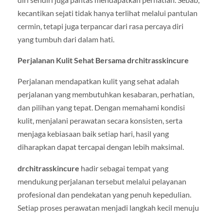
kecantikan sejati tidak hanya terlihat melalui pantulan
cermin, tetapi juga terpancar dari rasa percaya diri
yang tumbuh dari dalam hati.
Perjalanan Kulit Sehat Bersama drchitrasskincure
Perjalanan mendapatkan kulit yang sehat adalah
perjalanan yang membutuhkan kesabaran, perhatian,
dan pilihan yang tepat. Dengan memahami kondisi
kulit, menjalani perawatan secara konsisten, serta
menjaga kebiasaan baik setiap hari, hasil yang
diharapkan dapat tercapai dengan lebih maksimal.
drchitrasskincure
hadir sebagai tempat yang
mendukung perjalanan tersebut melalui pelayanan
profesional dan pendekatan yang penuh kepedulian.
Setiap proses perawatan menjadi langkah kecil menuju