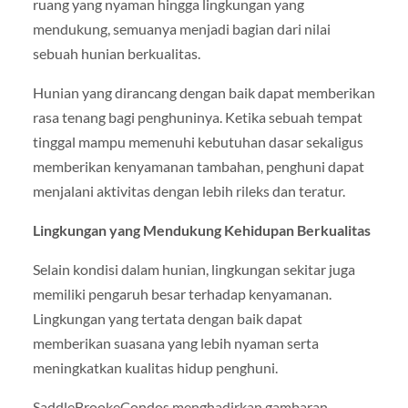
ruang yang nyaman hingga lingkungan yang
mendukung, semuanya menjadi bagian dari nilai
sebuah hunian berkualitas.
Hunian yang dirancang dengan baik dapat memberikan
rasa tenang bagi penghuninya. Ketika sebuah tempat
tinggal mampu memenuhi kebutuhan dasar sekaligus
memberikan kenyamanan tambahan, penghuni dapat
menjalani aktivitas dengan lebih rileks dan teratur.
Lingkungan yang Mendukung Kehidupan Berkualitas
Selain kondisi dalam hunian, lingkungan sekitar juga
memiliki pengaruh besar terhadap kenyamanan.
Lingkungan yang tertata dengan baik dapat
memberikan suasana yang lebih nyaman serta
meningkatkan kualitas hidup penghuni.
SaddleBrookeCondos menghadirkan gambaran