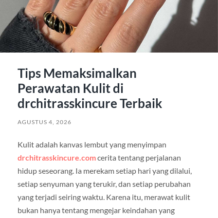
Tips Memaksimalkan
Perawatan Kulit di
drchitrasskincure Terbaik
AGUSTUS 4, 2026
Kulit adalah kanvas lembut yang menyimpan
drchitrasskincure.com
cerita tentang perjalanan
hidup seseorang. Ia merekam setiap hari yang dilalui,
setiap senyuman yang terukir, dan setiap perubahan
yang terjadi seiring waktu. Karena itu, merawat kulit
bukan hanya tentang mengejar keindahan yang