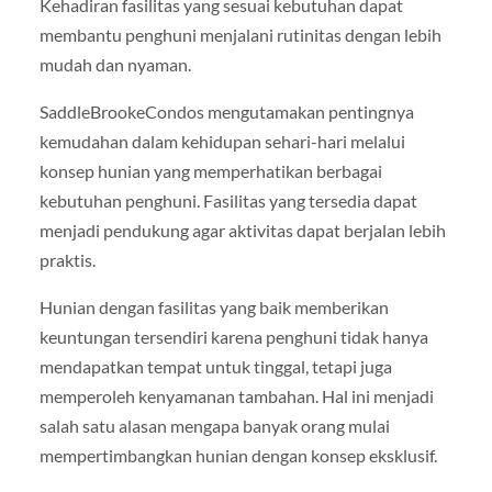
Kehadiran fasilitas yang sesuai kebutuhan dapat
membantu penghuni menjalani rutinitas dengan lebih
mudah dan nyaman.
SaddleBrookeCondos mengutamakan pentingnya
kemudahan dalam kehidupan sehari-hari melalui
konsep hunian yang memperhatikan berbagai
kebutuhan penghuni. Fasilitas yang tersedia dapat
menjadi pendukung agar aktivitas dapat berjalan lebih
praktis.
Hunian dengan fasilitas yang baik memberikan
keuntungan tersendiri karena penghuni tidak hanya
mendapatkan tempat untuk tinggal, tetapi juga
memperoleh kenyamanan tambahan. Hal ini menjadi
salah satu alasan mengapa banyak orang mulai
mempertimbangkan hunian dengan konsep eksklusif.