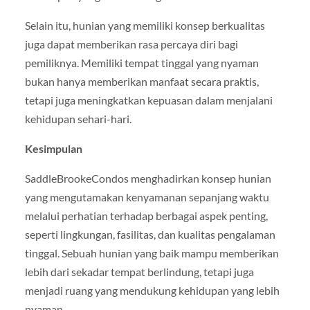
Selain itu, hunian yang memiliki konsep berkualitas
juga dapat memberikan rasa percaya diri bagi
pemiliknya. Memiliki tempat tinggal yang nyaman
bukan hanya memberikan manfaat secara praktis,
tetapi juga meningkatkan kepuasan dalam menjalani
kehidupan sehari-hari.
Kesimpulan
SaddleBrookeCondos menghadirkan konsep hunian
yang mengutamakan kenyamanan sepanjang waktu
melalui perhatian terhadap berbagai aspek penting,
seperti lingkungan, fasilitas, dan kualitas pengalaman
tinggal. Sebuah hunian yang baik mampu memberikan
lebih dari sekadar tempat berlindung, tetapi juga
menjadi ruang yang mendukung kehidupan yang lebih
nyaman.