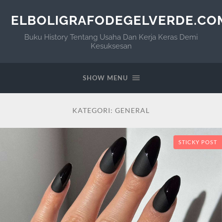
ELBOLIGRAFODEGELVERDE.CO
Buku History Tentang Usaha Dan Kerja Keras Demi
Kesuksesan
SHOW MENU
KATEGORI:
GENERAL
STICKY POST