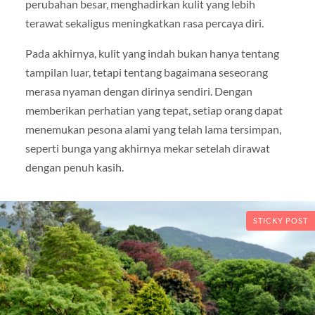
perubahan besar, menghadirkan kulit yang lebih
terawat sekaligus meningkatkan rasa percaya diri.
Pada akhirnya, kulit yang indah bukan hanya tentang
tampilan luar, tetapi tentang bagaimana seseorang
merasa nyaman dengan dirinya sendiri. Dengan
memberikan perhatian yang tepat, setiap orang dapat
menemukan pesona alami yang telah lama tersimpan,
seperti bunga yang akhirnya mekar setelah dirawat
dengan penuh kasih.
STICKY POST