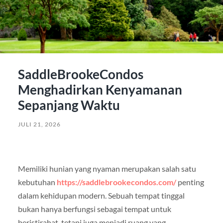
SaddleBrookeCondos
Menghadirkan Kenyamanan
Sepanjang Waktu
JULI 21, 2026
Memiliki hunian yang nyaman merupakan salah satu
kebutuhan
https://saddlebrookecondos.com/
penting
dalam kehidupan modern. Sebuah tempat tinggal
bukan hanya berfungsi sebagai tempat untuk
beristirahat, tetapi juga menjadi ruang yang