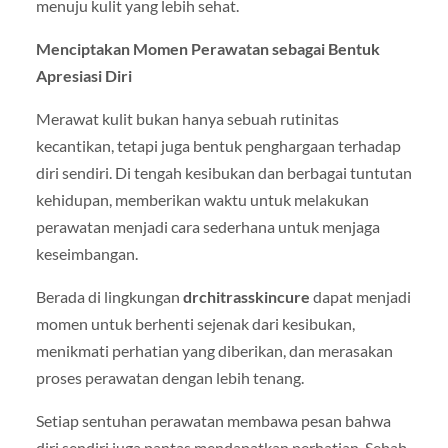
menuju kulit yang lebih sehat.
Menciptakan Momen Perawatan sebagai Bentuk
Apresiasi Diri
Merawat kulit bukan hanya sebuah rutinitas
kecantikan, tetapi juga bentuk penghargaan terhadap
diri sendiri. Di tengah kesibukan dan berbagai tuntutan
kehidupan, memberikan waktu untuk melakukan
perawatan menjadi cara sederhana untuk menjaga
keseimbangan.
Berada di lingkungan
drchitrasskincure
dapat menjadi
momen untuk berhenti sejenak dari kesibukan,
menikmati perhatian yang diberikan, dan merasakan
proses perawatan dengan lebih tenang.
Setiap sentuhan perawatan membawa pesan bahwa
diri sendiri juga pantas mendapatkan perhatian. Sebab,