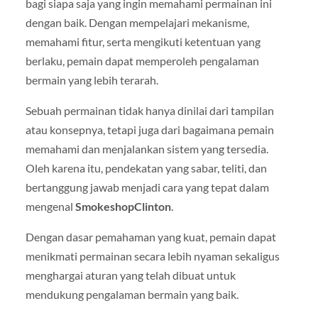
bagi siapa saja yang ingin memahami permainan ini
dengan baik. Dengan mempelajari mekanisme,
memahami fitur, serta mengikuti ketentuan yang
berlaku, pemain dapat memperoleh pengalaman
bermain yang lebih terarah.
Sebuah permainan tidak hanya dinilai dari tampilan
atau konsepnya, tetapi juga dari bagaimana pemain
memahami dan menjalankan sistem yang tersedia.
Oleh karena itu, pendekatan yang sabar, teliti, dan
bertanggung jawab menjadi cara yang tepat dalam
mengenal
SmokeshopClinton
.
Dengan dasar pemahaman yang kuat, pemain dapat
menikmati permainan secara lebih nyaman sekaligus
menghargai aturan yang telah dibuat untuk
mendukung pengalaman bermain yang baik.