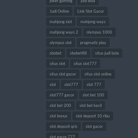
joker gaming
judi bola
Judi Online
Link Slot Gacor
mahjong slot
mahjong ways
mahjong ways 2
olympus 1000
olympus slot
pragmatic play
sbobet
sbobet88
situs judi bola
situs slot
situs slot777
situs slot gacor
situs slot online
slot
slot777
slot 777
slot777 gacor
slot bet 100
slot bet 200
slot bet kecil
slot bonus
slot deposit 10 ribu
slot deposit qris
slot gacor
slot gacor 777