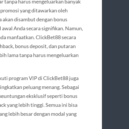
sar tanpa harus mengeluarkan banyak
promosi yang ditawarkan oleh
ya akan disambut dengan bonus
 awal Anda secara signifikan. Namun,
nda manfaatkan. ClickBet88 secara
hback, bonus deposit, dan putaran
ebih lama tanpa harus mengeluarkan
uti program VIP di ClickBet88 juga
eningkatkan peluang menang. Sebagai
euntungan eksklusif seperti bonus
ck yang lebih tinggi. Semua ini bisa
ng lebih besar dengan modal yang