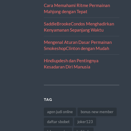
Cara Memahami Ritme Permainan
Mahjong dengan Tepat
SaddleBrookeCondos Menghadirkan
Kenyamanan Sepanjang Waktu
Mengenal Aturan Dasar Permainan
SmokeshopClinton dengan Mudah
Hindiupdesh dan Pentingnya
Kesadaran Diri Manusia
TAG
agen judi online
bonus new member
daftar sbobet
joker123