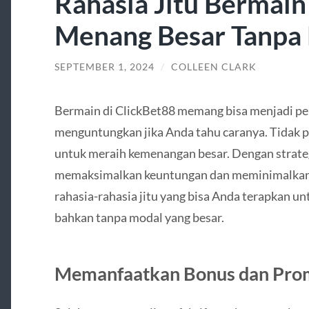
Rahasia Jitu Bermain
Menang Besar Tanpa
SEPTEMBER 1, 2024
/
COLLEEN CLARK
Bermain di ClickBet88 memang bisa menjadi p
menguntungkan jika Anda tahu caranya. Tidak 
untuk meraih kemenangan besar. Dengan strateg
memaksimalkan keuntungan dan meminimalkan r
rahasia-rahasia jitu yang bisa Anda terapkan u
bahkan tanpa modal yang besar.
Memanfaatkan Bonus dan Prom