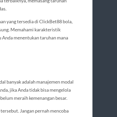
rma terbaiknya, memasang taruhan
das.
an yang tersedia di ClickBet88 bola,
gsung. Memahami karakteristik
tu Anda menentukan taruhan mana
odal banyak adalah manajemen modal
Anda, jika Anda tidak bisa mengelola
sebelum meraih kemenangan besar.
s tersebut. Jangan pernah mencoba