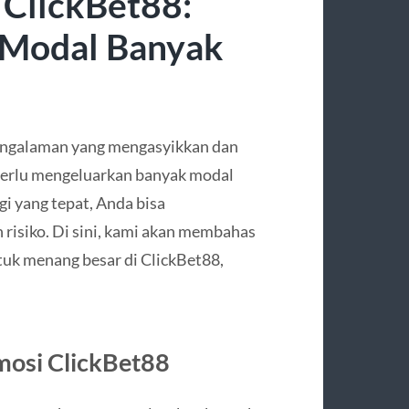
 ClickBet88:
 Modal Banyak
engalaman yang mengasyikkan dan
perlu mengeluarkan banyak modal
i yang tepat, Anda bisa
isiko. Di sini, kami akan membahas
ntuk menang besar di ClickBet88,
osi ClickBet88