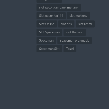
slot gacor gampang menang
Slot gacor hari ini
slot mahjong
Slot Online
slot qris
slot resmi
Slot Spaceman
slot thailand
Spaceman
spaceman pragmatic
Spaceman Slot
Togel