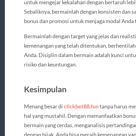
untuk mengejar kekalahan dengan bertaruh lebi
Sebaliknya, bermainlah dengan konsisten dan s
bonus dan promosi untuk menjaga modal Anda t
Bermainlah dengan target yang jelas dan realist
kemenangan yang telah ditentukan, berhentila
Anda. Disiplin dalam bermain adalah kunci unt
risiko dan keuntungan.
Kesimpulan
Menang besar di
clickbet88.fun
tanpa harus me
hal yang mustahil. Dengan memanfaatkan bonus
bermain yang cerdas, menganalisis pertandinga
dengan bijak, Anda bisa meraih kemenangan yang