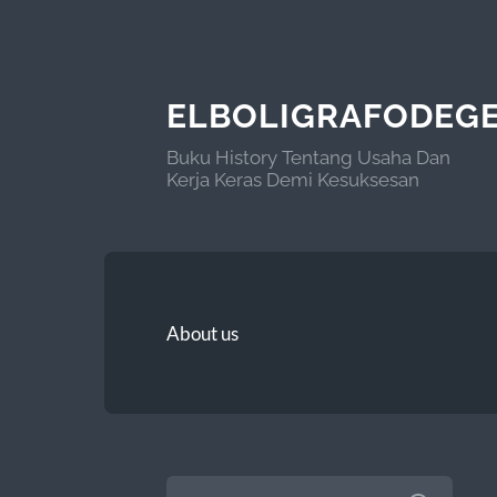
ELBOLIGRAFODEG
Buku History Tentang Usaha Dan
Kerja Keras Demi Kesuksesan
About us
CARI