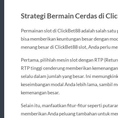
Strategi Bermain Cerdas di Cli
Permainan slot di ClickBet88 adalah salah satu
bisa memberikan keuntungan besar dengan moda
menang besar di ClickBet88 slot, Anda perlu me
Pertama, pilihlah mesin slot dengan RTP (Return
RTP tinggi cenderung memberikan kemenangan y
selalu dalam jumlah yang besar. Ini memungki
keseimbangan modal Anda lebih lama, sambil 
kemenangan besar.
Selain itu, manfaatkan fitur-fitur seperti putara
memberikan Anda peluang tambahan untuk men