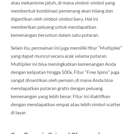
atau mekanisme jatuh, di mana simbol-simbol yang
membentuk kombinasi pemenang akan hilang dan
digantikan oleh simbol-simbol baru. Hal ini
memberikan peluang untuk mendapatkan
kemenangan beruntun dalam satu putaran.
Selain itu, permainan ini juga memiliki fitur “Multiplier”
yang dapat muncul secara acak selama putaran.
Multiplier ini bisa meningkatkan kemenangan Anda
dengan kelipatan hingga 500x. Fitur “Free Spins” juga
sangat dinantikan oleh pemain, di mana Anda bisa
mendapatkan putaran gratis dengan peluang
kemenangan yang lebih besar. Fitur ini diaktifkan
dengan mendapatkan empat atau lebih simbol scatter
di layar.