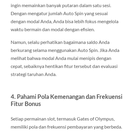
ingin memainkan banyak putaran dalam satu sesi.
Dengan mengatur jumlah Auto Spin yang sesuai
dengan modal Anda, Anda bisa lebih fokus mengelola
waktu bermain dan modal dengan efisien.
Namun, selalu perhatikan bagaimana saldo Anda
berkurang selama menggunakan Auto Spin. Jika Anda
melihat bahwa modal Anda mulai menipis dengan
cepat, sebaiknya hentikan fitur tersebut dan evaluasi
strategi taruhan Anda.
4. Pahami Pola Kemenangan dan Frekuensi
Fitur Bonus
Setiap permainan slot, termasuk Gates of Olympus,
memiliki pola dan frekuensi pembayaran yang berbeda.