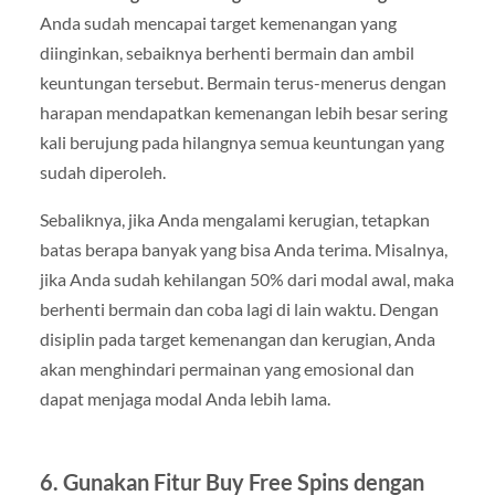
Anda sudah mencapai target kemenangan yang
diinginkan, sebaiknya berhenti bermain dan ambil
keuntungan tersebut. Bermain terus-menerus dengan
harapan mendapatkan kemenangan lebih besar sering
kali berujung pada hilangnya semua keuntungan yang
sudah diperoleh.
Sebaliknya, jika Anda mengalami kerugian, tetapkan
batas berapa banyak yang bisa Anda terima. Misalnya,
jika Anda sudah kehilangan 50% dari modal awal, maka
berhenti bermain dan coba lagi di lain waktu. Dengan
disiplin pada target kemenangan dan kerugian, Anda
akan menghindari permainan yang emosional dan
dapat menjaga modal Anda lebih lama.
6. Gunakan Fitur Buy Free Spins dengan