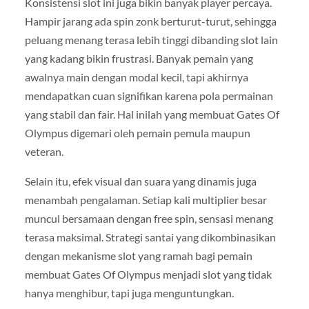
Konsistensi slot ini juga bikin banyak player percaya.
Hampir jarang ada spin zonk berturut-turut, sehingga
peluang menang terasa lebih tinggi dibanding slot lain
yang kadang bikin frustrasi. Banyak pemain yang
awalnya main dengan modal kecil, tapi akhirnya
mendapatkan cuan signifikan karena pola permainan
yang stabil dan fair. Hal inilah yang membuat Gates Of
Olympus digemari oleh pemain pemula maupun
veteran.
Selain itu, efek visual dan suara yang dinamis juga
menambah pengalaman. Setiap kali multiplier besar
muncul bersamaan dengan free spin, sensasi menang
terasa maksimal. Strategi santai yang dikombinasikan
dengan mekanisme slot yang ramah bagi pemain
membuat Gates Of Olympus menjadi slot yang tidak
hanya menghibur, tapi juga menguntungkan.