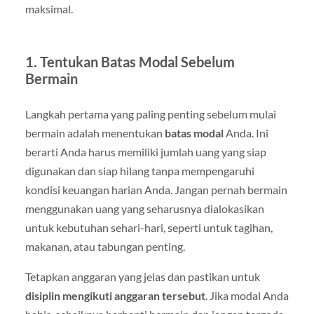
maksimal.
1. Tentukan Batas Modal Sebelum
Bermain
Langkah pertama yang paling penting sebelum mulai
bermain adalah menentukan
batas modal
Anda. Ini
berarti Anda harus memiliki jumlah uang yang siap
digunakan dan siap hilang tanpa mempengaruhi
kondisi keuangan harian Anda. Jangan pernah bermain
menggunakan uang yang seharusnya dialokasikan
untuk kebutuhan sehari-hari, seperti untuk tagihan,
makanan, atau tabungan penting.
Tetapkan anggaran yang jelas dan pastikan untuk
disiplin mengikuti anggaran tersebut
. Jika modal Anda