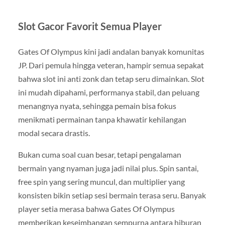
Slot Gacor Favorit Semua Player
Gates Of Olympus kini jadi andalan banyak komunitas
JP. Dari pemula hingga veteran, hampir semua sepakat
bahwa slot ini anti zonk dan tetap seru dimainkan. Slot
ini mudah dipahami, performanya stabil, dan peluang
menangnya nyata, sehingga pemain bisa fokus
menikmati permainan tanpa khawatir kehilangan
modal secara drastis.
Bukan cuma soal cuan besar, tetapi pengalaman
bermain yang nyaman juga jadi nilai plus. Spin santai,
free spin yang sering muncul, dan multiplier yang
konsisten bikin setiap sesi bermain terasa seru. Banyak
player setia merasa bahwa Gates Of Olympus
memberikan keseimbangan sempurna antara hiburan