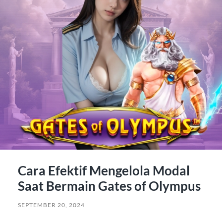
Cara Efektif Mengelola Modal
Saat Bermain Gates of Olympus
SEPTEMBER 20, 2024