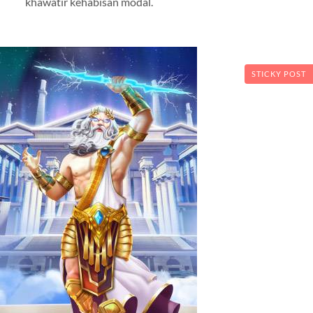
khawatir kehabisan modal.
STICKY POST