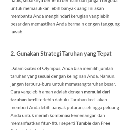
habis, sebaiknya berhenti bermain dan jangan tergoda
untuk memasukkan lebih banyak uang. Ini akan
membantu Anda menghindari kerugian yang lebih
besar dan memastikan Anda bermain dengan tanggung
jawab.
2. Gunakan Strategi Taruhan yang Tepat
Dalam Gates of Olympus, Anda bisa memilih jumlah
taruhan yang sesuai dengan keinginan Anda. Namun,
jangan terburu-buru untuk memasang taruhan besar.
Cara yang lebih aman adalah dengan
memulai dari
taruhan kecil
terlebih dahulu. Taruhan kecil akan
memberi Anda lebih banyak putaran, sehingga peluang
Anda untuk meraih kombinasi kemenangan dan
memanfaatkan fitur-fitur seperti
Tumble
dan
Free