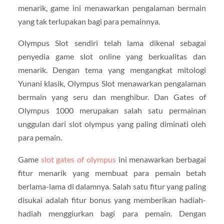
menarik, game ini menawarkan pengalaman bermain
yang tak terlupakan bagi para pemainnya.
Olympus Slot sendiri telah lama dikenal sebagai
penyedia game slot online yang berkualitas dan
menarik. Dengan tema yang mengangkat mitologi
Yunani klasik, Olympus Slot menawarkan pengalaman
bermain yang seru dan menghibur. Dan Gates of
Olympus 1000 merupakan salah satu permainan
unggulan dari slot olympus yang paling diminati oleh
para pemain.
Game
slot gates of olympus
ini menawarkan berbagai
fitur menarik yang membuat para pemain betah
berlama-lama di dalamnya. Salah satu fitur yang paling
disukai adalah fitur bonus yang memberikan hadiah-
hadiah menggiurkan bagi para pemain. Dengan