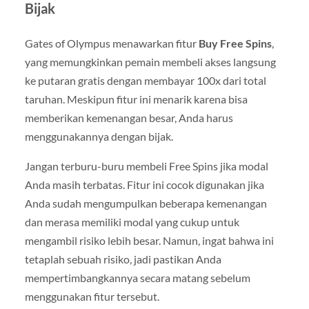
Bijak
Gates of Olympus menawarkan fitur
Buy Free Spins
,
yang memungkinkan pemain membeli akses langsung
ke putaran gratis dengan membayar 100x dari total
taruhan. Meskipun fitur ini menarik karena bisa
memberikan kemenangan besar, Anda harus
menggunakannya dengan bijak.
Jangan terburu-buru membeli Free Spins jika modal
Anda masih terbatas. Fitur ini cocok digunakan jika
Anda sudah mengumpulkan beberapa kemenangan
dan merasa memiliki modal yang cukup untuk
mengambil risiko lebih besar. Namun, ingat bahwa ini
tetaplah sebuah risiko, jadi pastikan Anda
mempertimbangkannya secara matang sebelum
menggunakan fitur tersebut.