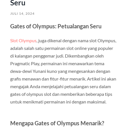
Seru
JULI 14, 2024
Gates of Olympus: Petualangan Seru
Slot Olympus
, juga dikenal dengan nama slot Olympus,
adalah salah satu permainan slot online yang populer
di kalangan penggemar judi. Dikembangkan oleh
Pragmatic Play, permainan ini menawarkan tema
dewa-dewi Yunani kuno yang mengesankan dengan
grafis menawan dan fitur-fitur menarik. Artikel ini akan
mengajak Anda menjelajahi petualangan seru dalam
gates of olympus slot dan memberikan beberapa tips
untuk menikmati permainan ini dengan maksimal.
Mengapa Gates of Olympus Menarik?