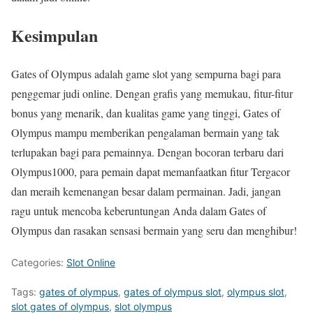
Kesimpulan
Gates of Olympus adalah game slot yang sempurna bagi para
penggemar judi online. Dengan grafis yang memukau, fitur-fitur
bonus yang menarik, dan kualitas game yang tinggi, Gates of
Olympus mampu memberikan pengalaman bermain yang tak
terlupakan bagi para pemainnya. Dengan bocoran terbaru dari
Olympus1000, para pemain dapat memanfaatkan fitur Tergacor
dan meraih kemenangan besar dalam permainan. Jadi, jangan
ragu untuk mencoba keberuntungan Anda dalam Gates of
Olympus dan rasakan sensasi bermain yang seru dan menghibur!
Categories:
Slot Online
Tags:
gates of olympus
,
gates of olympus slot
,
olympus slot
,
slot gates of olympus
,
slot olympus