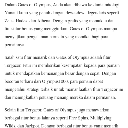
Dalam Gates of Olympus, Anda akan dibawa ke dunia mitologi
Yunani kuno yang penuh dengan dewa-dewa legendaris seperti
Zeus, Hades, dan Athena. Dengan grafis yang memukau dan
fitur-fitur bonus yang menggiurkan, Gates of Olympus mampu
menyajikan pengalaman bermain yang memikat bagi para
pemainnya.
Salah satu fitur menarik dari Gates of Olympus adalah fitur
Tergacor. Fitur ini memberikan kesempatan kepada para pemain
untuk mendapatkan kemenangan besar dengan cepat. Dengan
bocoran terbaru dari Olympus1000, para pemain dapat
mengetahui strategi terbaik untuk memanfaatkan fitur Tergacor ini
dan meningkatkan peluang menang mereka dalam permainan.
Selain fitur Tergacor, Gates of Olympus juga menawarkan
berbagai fitur bonus lainnya seperti Free Spins, Multiplying
Wilds, dan Jackpot. Dengan berbagai fitur bonus yang menarik