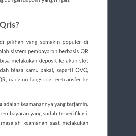
Qris?
i pilihan yang semakin populer di
dalah sistem pembayaran berbasis QR
bisa melakukan deposit ke akun slot
dah biasa kamu pakai, seperti OVO,
R, uangmu langsung ter-transfer ke
is
adalah keamanannya yang terjamin.
pembayaran yang sudah terverifikasi,
n masalah keamanan saat melakukan