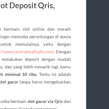
ot Deposit Qris,
n bermain slot online dan meraih
 ingin mencoba peruntungan di dunia
untuk memulainya, yaitu dengan
://www.centralmallcafe.com/
. Dengan
g melakukan deposit dengan mudah
u, dan yang lebih menarik lagi, kamu
it minimal 10 ribu
. Tentu ini adalah
slot gacor
tanpa harus mengeluarkan
s coba bermain
slot gacor via Qris
dan
 dengan deposit yang ringan!