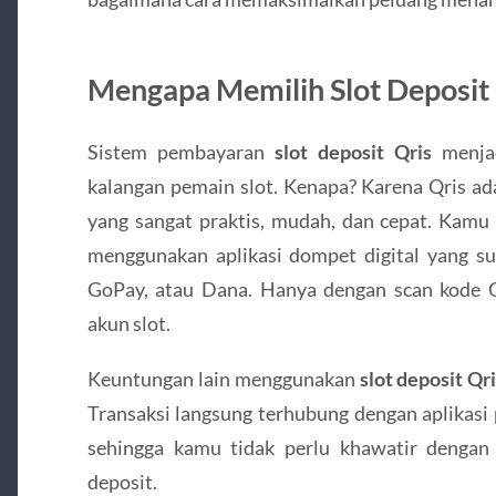
Mengapa Memilih Slot Deposit 
Sistem pembayaran
slot deposit Qris
menjad
kalangan pemain slot. Kenapa? Karena Qris a
yang sangat praktis, mudah, dan cepat. Kamu 
menggunakan aplikasi dompet digital yang su
GoPay, atau Dana. Hanya dengan scan kode Q
akun slot.
Keuntungan lain menggunakan
slot deposit Qr
Transaksi langsung terhubung dengan aplikasi 
sehingga kamu tidak perlu khawatir denga
deposit.