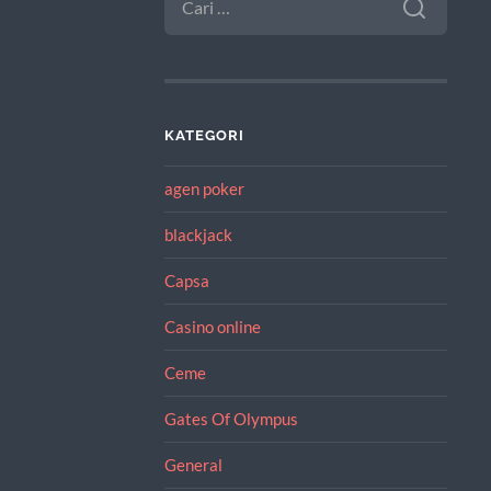
UNTUK:
KATEGORI
agen poker
blackjack
Capsa
Casino online
Ceme
Gates Of Olympus
General