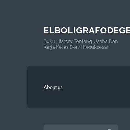
ELBOLIGRAFODEG
Buku History Tentang Usaha Dan
Kerja Keras Demi Kesuksesan
About us
CARI