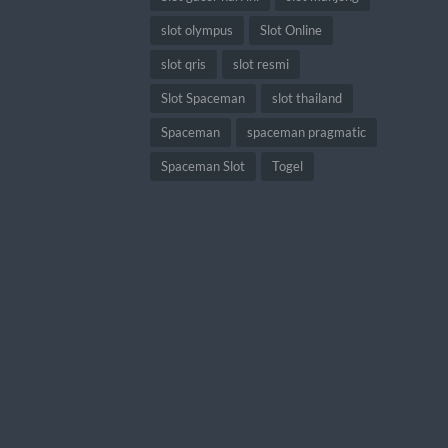
slot olympus
Slot Online
slot qris
slot resmi
Slot Spaceman
slot thailand
Spaceman
spaceman pragmatic
Spaceman Slot
Togel