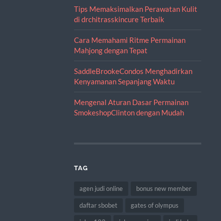
Tips Memaksimalkan Perawatan Kulit
di drchitrasskincure Terbaik
Cara Memahami Ritme Permainan
Mahjong dengan Tepat
SaddleBrookeCondos Menghadirkan
Kenyamanan Sepanjang Waktu
Mengenal Aturan Dasar Permainan
SmokeshopClinton dengan Mudah
TAG
agen judi online
bonus new member
daftar sbobet
gates of olympus