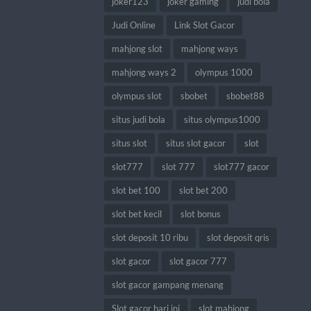
joker123
joker gaming
judi bola
Judi Online
Link Slot Gacor
mahjong slot
mahjong ways
mahjong ways 2
olympus 1000
olympus slot
sbobet
sbobet88
situs judi bola
situs olympus1000
situs slot
situs slot gacor
slot
slot777
slot 777
slot777 gacor
slot bet 100
slot bet 200
slot bet kecil
slot bonus
slot deposit 10 ribu
slot deposit qris
slot gacor
slot gacor 777
slot gacor gampang menang
Slot gacor hari ini
slot mahjong