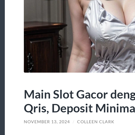
Main Slot Gacor deng
Qris, Deposit Minima
NOVEMBER 13, 2024
/
COLLEEN CLARK