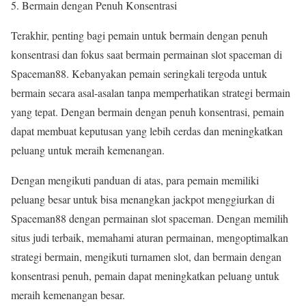
5. Bermain dengan Penuh Konsentrasi
Terakhir, penting bagi pemain untuk bermain dengan penuh
konsentrasi dan fokus saat bermain permainan slot spaceman di
Spaceman88. Kebanyakan pemain seringkali tergoda untuk
bermain secara asal-asalan tanpa memperhatikan strategi bermain
yang tepat. Dengan bermain dengan penuh konsentrasi, pemain
dapat membuat keputusan yang lebih cerdas dan meningkatkan
peluang untuk meraih kemenangan.
Dengan mengikuti panduan di atas, para pemain memiliki
peluang besar untuk bisa menangkan jackpot menggiurkan di
Spaceman88 dengan permainan slot spaceman. Dengan memilih
situs judi terbaik, memahami aturan permainan, mengoptimalkan
strategi bermain, mengikuti turnamen slot, dan bermain dengan
konsentrasi penuh, pemain dapat meningkatkan peluang untuk
meraih kemenangan besar.