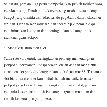
Selain itu, pemain juga perlu memperhatikan jumlah taruhan yang
mereka pasang. Penting untuk memasang taruhan sesuai dengan
budget yang dimiliki dan tidak terlalu gegabah dalam melakukan
taruhan. Dengan mengatur taruhan secara bijak, pemain dapat
meminimalkan kerugian dan meningkatkan peluang untuk
memenangkan jackpot.
4. Mengikuti Turnamen Slot
Salah satu cara untuk meningkatkan peluang memenangkan
jackpot di permainan slot spaceman adalah dengan mengikuti
turnamen slot yang diselenggarakan oleh Spaceman88. Turnamen
slot biasanya memberikan hadiah-hadiah menarik, termasuk
jackpot yang besar. Dengan mengikuti turnamen slot, pemain
memiliki kesempatan untuk bersaing dengan pemain lain dan
meraih kemenangan yang besar.