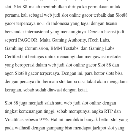
slot, Slot 88 malah menimbulkan dirinya ke permukaan untuk
pertama kali sebagai web judi slot online gacor terbaik dan Slot88
gacor terpercaya no.1 di Indonesia yang legal dengan lisensi
berstandar internasional yang menaunginya. Deretan lisensi judi
seperti PAGCOR, Malta Gaming Authority, iTech Labs,
Gambling Commission, BMM Testlabs, dan Gaming Labs
Certified ini bertugas untuk menaungi dan mengawasi metode
yang beroperasi dalam web judi slot online gacor Slot 88 dan
agen Slot88 gacor terpercaya. Dengan ini, para bettor slots bisa
dengan percaya diri bermain slot tanpa rasa takut akan mengalami
kerugian, sebab sudah diawasi dengan ketat.
Slot 88 juga menjadi salah satu web judi slot online dengan
tingkat kemenangan tinggi, sebab mempunyai angka RTP dan
Volatilitas sebesar 97%. Hal ini membikin banyak bettor slot yang
pada walhasil dengan gampang bisa mendapat jackpot slot yang