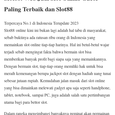
Paling Terbaik dan Slot88
Terpercaya No.1 di Indonesia Terupdate 2023
Slot88 online kini ini bukan lagi adalah hal tabu di masyarakat,
sebab buktinya ada ratusan ribu orang di Indonesia yang
memainkan slot online tiap-tiap harinya. Hal ini betul-betul wajar
terjadi sebab mengingat fakta bahwa bermain slot bisa
memberikan banyak profit bagi siapa saja yang memainkannya.
Dengan bermain slot, tiap-tiap orang memiliki hak untuk bisa
meraih kemenangan berupa jackpot slot dengan hadiah uang tunai
sebesar jutaan rupiah. Kemudahan jalan masuk dari slot online
yang bisa dimainkan melewati gadget apa saja seperti handphone,
tablet, notebook, sampai PC, juga adalah salah satu pertimbangan
utama bagi para bettor slot.
Dalam rangka mengimbangi banyaknya peminat akan permainan