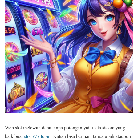
Web slot melewati dana tanpa potongan yaitu tata sistem yang
baik buat
slot 777 login
. Kalian bisa bermain tanpa upah ataupun