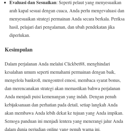
Evaluasi dan Sesuaikan
: Seperti pelaut yang menyesuaikan
arah kapal sesuai dengan cuaca, Anda perlu mengevaluasi dan
menyesuaikan strategi permainan Anda secara berkala. Periksa
hasil, pelajari dari pengalaman, dan ubah pendekatan jika
diperlukan.
Kesimpulan
Dalam perjalanan Anda melalui Clickbet88, menghindari
kesalahan umum seperti memahami permainan dengan baik,
mengelola bankroll, mengontrol emosi, membaca syarat bonus,
dan merencanakan strategi akan memastikan bahwa perjalanan
Anda menjadi puisi kemenangan yang indah. Dengan penuh
kebijaksanaan dan perhatian pada detail, setiap langkah Anda
akan membawa Anda lebih dekat ke tujuan yang Anda impikan.
Semoga panduan ini menjadi lentera yang menerangi jalur Anda
dalam dunia perjudian online yang penuh warna ini.