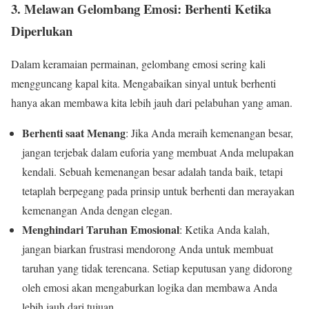
3.
Melawan Gelombang Emosi: Berhenti Ketika
Diperlukan
Dalam keramaian permainan, gelombang emosi sering kali
mengguncang kapal kita. Mengabaikan sinyal untuk berhenti
hanya akan membawa kita lebih jauh dari pelabuhan yang aman.
Berhenti saat Menang
: Jika Anda meraih kemenangan besar,
jangan terjebak dalam euforia yang membuat Anda melupakan
kendali. Sebuah kemenangan besar adalah tanda baik, tetapi
tetaplah berpegang pada prinsip untuk berhenti dan merayakan
kemenangan Anda dengan elegan.
Menghindari Taruhan Emosional
: Ketika Anda kalah,
jangan biarkan frustrasi mendorong Anda untuk membuat
taruhan yang tidak terencana. Setiap keputusan yang didorong
oleh emosi akan mengaburkan logika dan membawa Anda
lebih jauh dari tujuan.