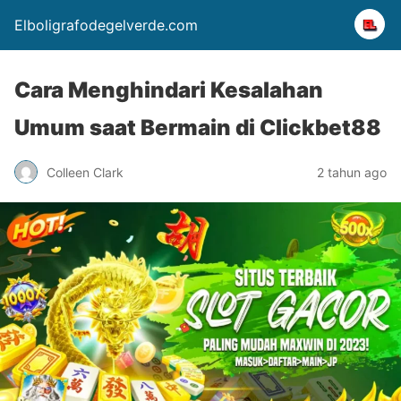
Elboligrafodegelverde.com
Cara Menghindari Kesalahan
Umum saat Bermain di Clickbet88
Colleen Clark
2 tahun ago