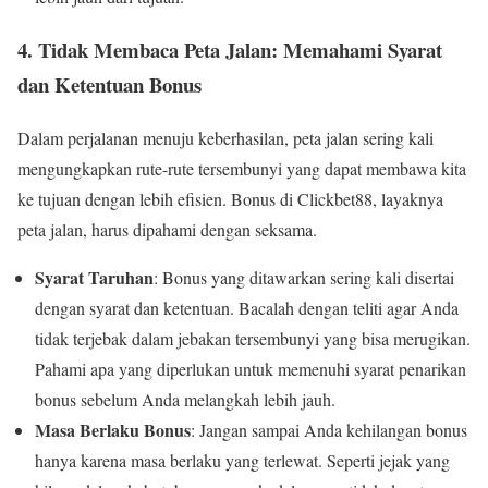
4.
Tidak Membaca Peta Jalan: Memahami Syarat
dan Ketentuan Bonus
Dalam perjalanan menuju keberhasilan, peta jalan sering kali
mengungkapkan rute-rute tersembunyi yang dapat membawa kita
ke tujuan dengan lebih efisien. Bonus di Clickbet88, layaknya
peta jalan, harus dipahami dengan seksama.
Syarat Taruhan
: Bonus yang ditawarkan sering kali disertai
dengan syarat dan ketentuan. Bacalah dengan teliti agar Anda
tidak terjebak dalam jebakan tersembunyi yang bisa merugikan.
Pahami apa yang diperlukan untuk memenuhi syarat penarikan
bonus sebelum Anda melangkah lebih jauh.
Masa Berlaku Bonus
: Jangan sampai Anda kehilangan bonus
hanya karena masa berlaku yang terlewat. Seperti jejak yang