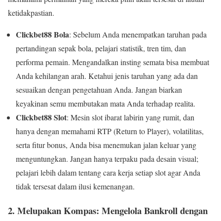
ketidakpastian.
Clickbet88 Bola
: Sebelum Anda menempatkan taruhan pada
pertandingan sepak bola, pelajari statistik, tren tim, dan
performa pemain. Mengandalkan insting semata bisa membuat
Anda kehilangan arah. Ketahui jenis taruhan yang ada dan
sesuaikan dengan pengetahuan Anda. Jangan biarkan
keyakinan semu membutakan mata Anda terhadap realita.
Clickbet88 Slot
: Mesin slot ibarat labirin yang rumit, dan
hanya dengan memahami RTP (Return to Player), volatilitas,
serta fitur bonus, Anda bisa menemukan jalan keluar yang
menguntungkan. Jangan hanya terpaku pada desain visual;
pelajari lebih dalam tentang cara kerja setiap slot agar Anda
tidak tersesat dalam ilusi kemenangan.
2.
Melupakan Kompas: Mengelola Bankroll dengan