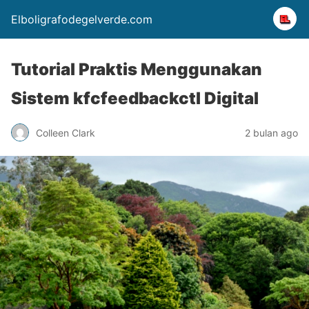
Elboligrafodegelverde.com
Tutorial Praktis Menggunakan
Sistem kfcfeedbackctl Digital
Colleen Clark
2 bulan ago