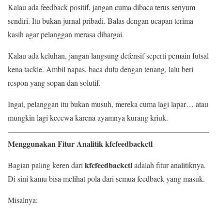
Kalau ada feedback positif, jangan cuma dibaca terus senyum
sendiri. Itu bukan jurnal pribadi. Balas dengan ucapan terima
kasih agar pelanggan merasa dihargai.
Kalau ada keluhan, jangan langsung defensif seperti pemain futsal
kena tackle. Ambil napas, baca dulu dengan tenang, lalu beri
respon yang sopan dan solutif.
Ingat, pelanggan itu bukan musuh, mereka cuma lagi lapar… atau
mungkin lagi kecewa karena ayamnya kurang kriuk.
Menggunakan Fitur Analitik kfcfeedbackctl
kfcfeedbackctl
Bagian paling keren dari
adalah fitur analitiknya.
Di sini kamu bisa melihat pola dari semua feedback yang masuk.
Misalnya: