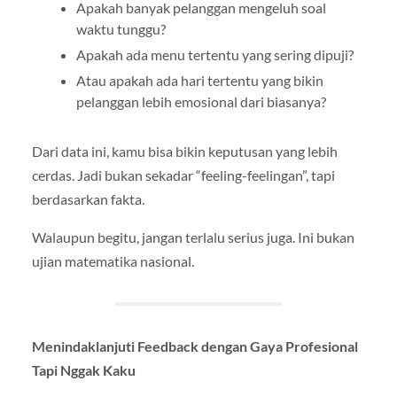
Apakah banyak pelanggan mengeluh soal
waktu tunggu?
Apakah ada menu tertentu yang sering dipuji?
Atau apakah ada hari tertentu yang bikin
pelanggan lebih emosional dari biasanya?
Dari data ini, kamu bisa bikin keputusan yang lebih
cerdas. Jadi bukan sekadar “feeling-feelingan”, tapi
berdasarkan fakta.
Walaupun begitu, jangan terlalu serius juga. Ini bukan
ujian matematika nasional.
Menindaklanjuti Feedback dengan Gaya Profesional
Tapi Nggak Kaku