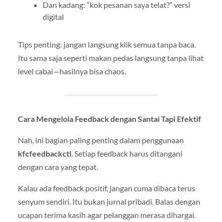
Dan kadang: “kok pesanan saya telat?” versi
digital
Tips penting: jangan langsung klik semua tanpa baca.
Itu sama saja seperti makan pedas langsung tanpa lihat
level cabai—hasilnya bisa chaos.
Cara Mengelola Feedback dengan Santai Tapi Efektif
Nah, ini bagian paling penting dalam penggunaan
kfcfeedbackctl
. Setiap feedback harus ditangani
dengan cara yang tepat.
Kalau ada feedback positif, jangan cuma dibaca terus
senyum sendiri. Itu bukan jurnal pribadi. Balas dengan
ucapan terima kasih agar pelanggan merasa dihargai.