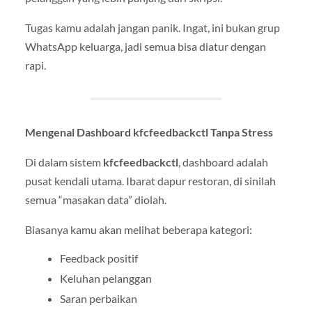
Tugas kamu adalah jangan panik. Ingat, ini bukan grup
WhatsApp keluarga, jadi semua bisa diatur dengan
rapi.
Mengenal Dashboard kfcfeedbackctl Tanpa Stress
Di dalam sistem
kfcfeedbackctl
, dashboard adalah
pusat kendali utama. Ibarat dapur restoran, di sinilah
semua “masakan data” diolah.
Biasanya kamu akan melihat beberapa kategori:
Feedback positif
Keluhan pelanggan
Saran perbaikan