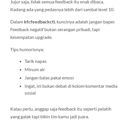
Jujur saja, tidak semua feedback itu enak dibaca.
Kadang ada yang pedasnya lebih dari sambal level 10.
Dalam
kfcfeedbackctl
, kuncinya adalah jangan baper.
Feedback negatif bukan serangan pribadi, tapi
kesempatan upgrade.
Tips humorisnya:
Tarik napas
Minum air
Jangan balas pakai emosi
Ingat, ini bukan debat di kolom komentar media
sosial
Kalau perlu, anggap saja feedback itu seperti pelatih
yang galak tapi bikin tim kamu jadi juara.