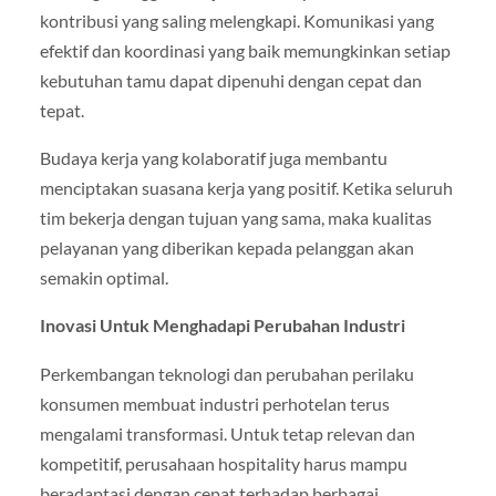
kontribusi yang saling melengkapi. Komunikasi yang
efektif dan koordinasi yang baik memungkinkan setiap
kebutuhan tamu dapat dipenuhi dengan cepat dan
tepat.
Budaya kerja yang kolaboratif juga membantu
menciptakan suasana kerja yang positif. Ketika seluruh
tim bekerja dengan tujuan yang sama, maka kualitas
pelayanan yang diberikan kepada pelanggan akan
semakin optimal.
Inovasi Untuk Menghadapi Perubahan Industri
Perkembangan teknologi dan perubahan perilaku
konsumen membuat industri perhotelan terus
mengalami transformasi. Untuk tetap relevan dan
kompetitif, perusahaan hospitality harus mampu
beradaptasi dengan cepat terhadap berbagai