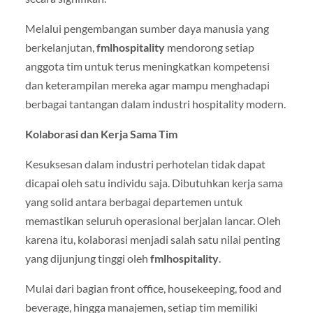
Melalui pengembangan sumber daya manusia yang
berkelanjutan,
fmlhospitality
mendorong setiap
anggota tim untuk terus meningkatkan kompetensi
dan keterampilan mereka agar mampu menghadapi
berbagai tantangan dalam industri hospitality modern.
Kolaborasi dan Kerja Sama Tim
Kesuksesan dalam industri perhotelan tidak dapat
dicapai oleh satu individu saja. Dibutuhkan kerja sama
yang solid antara berbagai departemen untuk
memastikan seluruh operasional berjalan lancar. Oleh
karena itu, kolaborasi menjadi salah satu nilai penting
yang dijunjung tinggi oleh
fmlhospitality
.
Mulai dari bagian front office, housekeeping, food and
beverage, hingga manajemen, setiap tim memiliki