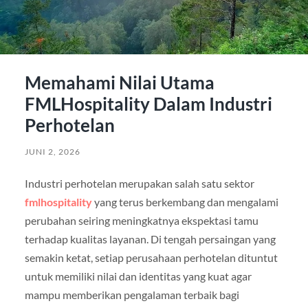
Memahami Nilai Utama
FMLHospitality Dalam Industri
Perhotelan
JUNI 2, 2026
Industri perhotelan merupakan salah satu sektor
fmlhospitality
yang terus berkembang dan mengalami
perubahan seiring meningkatnya ekspektasi tamu
terhadap kualitas layanan. Di tengah persaingan yang
semakin ketat, setiap perusahaan perhotelan dituntut
untuk memiliki nilai dan identitas yang kuat agar
mampu memberikan pengalaman terbaik bagi