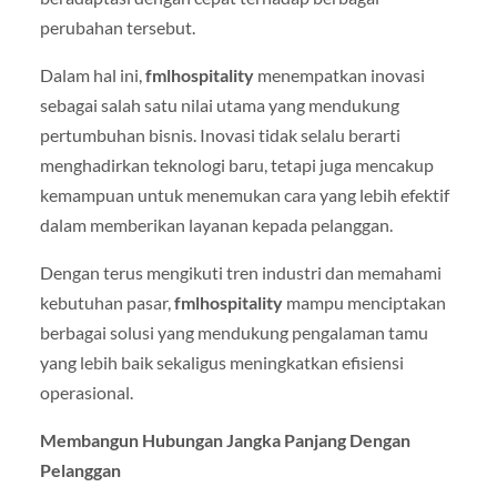
perubahan tersebut.
Dalam hal ini,
fmlhospitality
menempatkan inovasi
sebagai salah satu nilai utama yang mendukung
pertumbuhan bisnis. Inovasi tidak selalu berarti
menghadirkan teknologi baru, tetapi juga mencakup
kemampuan untuk menemukan cara yang lebih efektif
dalam memberikan layanan kepada pelanggan.
Dengan terus mengikuti tren industri dan memahami
kebutuhan pasar,
fmlhospitality
mampu menciptakan
berbagai solusi yang mendukung pengalaman tamu
yang lebih baik sekaligus meningkatkan efisiensi
operasional.
Membangun Hubungan Jangka Panjang Dengan
Pelanggan