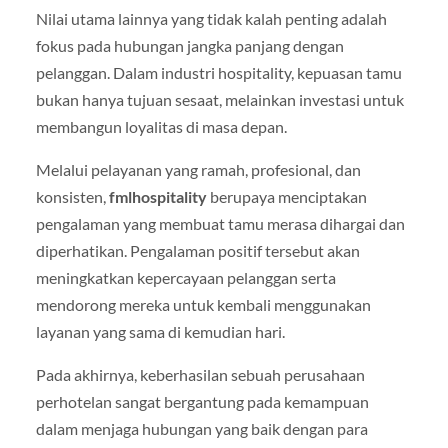
Nilai utama lainnya yang tidak kalah penting adalah
fokus pada hubungan jangka panjang dengan
pelanggan. Dalam industri hospitality, kepuasan tamu
bukan hanya tujuan sesaat, melainkan investasi untuk
membangun loyalitas di masa depan.
Melalui pelayanan yang ramah, profesional, dan
konsisten,
fmlhospitality
berupaya menciptakan
pengalaman yang membuat tamu merasa dihargai dan
diperhatikan. Pengalaman positif tersebut akan
meningkatkan kepercayaan pelanggan serta
mendorong mereka untuk kembali menggunakan
layanan yang sama di kemudian hari.
Pada akhirnya, keberhasilan sebuah perusahaan
perhotelan sangat bergantung pada kemampuan
dalam menjaga hubungan yang baik dengan para