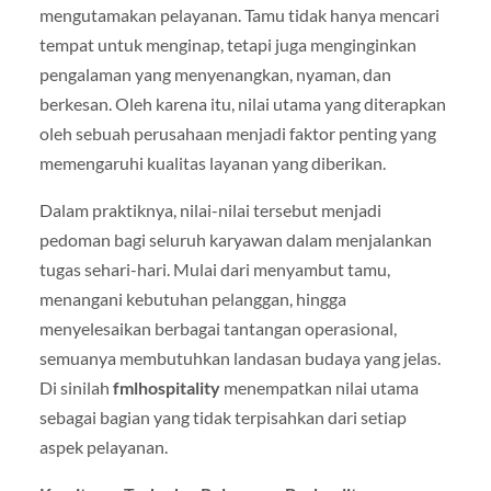
mengutamakan pelayanan. Tamu tidak hanya mencari
tempat untuk menginap, tetapi juga menginginkan
pengalaman yang menyenangkan, nyaman, dan
berkesan. Oleh karena itu, nilai utama yang diterapkan
oleh sebuah perusahaan menjadi faktor penting yang
memengaruhi kualitas layanan yang diberikan.
Dalam praktiknya, nilai-nilai tersebut menjadi
pedoman bagi seluruh karyawan dalam menjalankan
tugas sehari-hari. Mulai dari menyambut tamu,
menangani kebutuhan pelanggan, hingga
menyelesaikan berbagai tantangan operasional,
semuanya membutuhkan landasan budaya yang jelas.
Di sinilah
fmlhospitality
menempatkan nilai utama
sebagai bagian yang tidak terpisahkan dari setiap
aspek pelayanan.