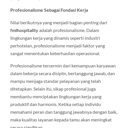
Profesionalisme Sebagai Fondasi Kerja
Nilai berikutnya yang menjadi bagian penting dari
fmlhospitality
adalah profesionalisme. Dalam
lingkungan kerja yang dinamis seperti industri
perhotelan, profesionalisme menjadi faktor yang
sangat menentukan keberhasilan operasional.
Profesionalisme tercermin dari kemampuan karyawan
dalam bekerja secara disiplin, bertanggung jawab, dan
mampu menjaga standar pelayanan yang telah
ditetapkan. Selain itu, sikap profesional juga
membantu menciptakan lingkungan kerja yang
produktif dan harmonis. Ketika setiap individu
memahami peran dan tanggung jawabnya dengan baik,
maka kualitas layanan kepada tamu akan meningkat
secara signifikan.