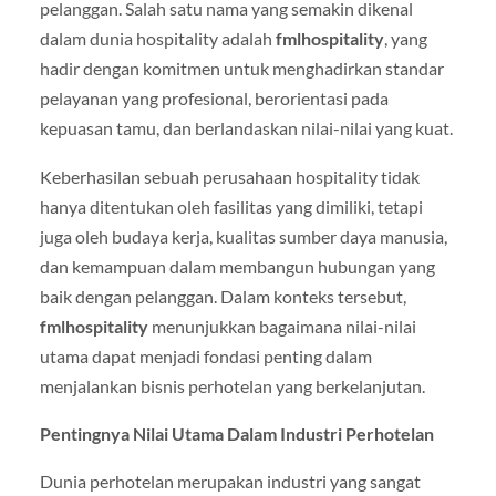
pelanggan. Salah satu nama yang semakin dikenal
dalam dunia hospitality adalah
fmlhospitality
, yang
hadir dengan komitmen untuk menghadirkan standar
pelayanan yang profesional, berorientasi pada
kepuasan tamu, dan berlandaskan nilai-nilai yang kuat.
Keberhasilan sebuah perusahaan hospitality tidak
hanya ditentukan oleh fasilitas yang dimiliki, tetapi
juga oleh budaya kerja, kualitas sumber daya manusia,
dan kemampuan dalam membangun hubungan yang
baik dengan pelanggan. Dalam konteks tersebut,
fmlhospitality
menunjukkan bagaimana nilai-nilai
utama dapat menjadi fondasi penting dalam
menjalankan bisnis perhotelan yang berkelanjutan.
Pentingnya Nilai Utama Dalam Industri Perhotelan
Dunia perhotelan merupakan industri yang sangat