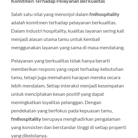
Komitmen Terhadap Pelayanan Berkualitas
Salah satu nilai yang menonjol dalam
fmlhospitality
adalah komitmen terhadap pelayanan berkualitas.
Dalam industri hospitality, kualitas layanan sering kali
menjadi alasan utama tamu untuk kembali
menggunakan layanan yang sama di masa mendatang.
Pelayanan yang berkualitas tidak hanya berarti
memberikan respons yang cepat terhadap kebutuhan
tamu, tetapi juga memahami harapan mereka secara
lebih mendalam. Setiap interaksi menjadi kesempatan
untuk menciptakan kesan positif yang dapat
meningkatkan loyalitas pelanggan. Dengan
pendekatan yang berfokus pada kepuasan tamu,
fmlhospitality
berupaya menghadirkan pengalaman
yang konsisten dan berstandar tinggi di setiap properti
yang dikelolanya.