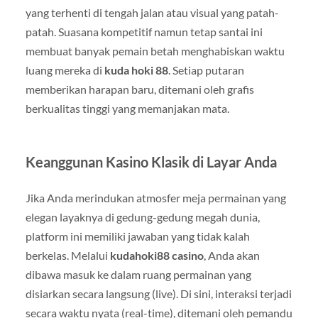
yang terhenti di tengah jalan atau visual yang patah-
patah. Suasana kompetitif namun tetap santai ini
membuat banyak pemain betah menghabiskan waktu
luang mereka di
kuda hoki 88
. Setiap putaran
memberikan harapan baru, ditemani oleh grafis
berkualitas tinggi yang memanjakan mata.
Keanggunan Kasino Klasik di Layar Anda
Jika Anda merindukan atmosfer meja permainan yang
elegan layaknya di gedung-gedung megah dunia,
platform ini memiliki jawaban yang tidak kalah
berkelas. Melalui
kudahoki88 casino
, Anda akan
dibawa masuk ke dalam ruang permainan yang
disiarkan secara langsung (live). Di sini, interaksi terjadi
secara waktu nyata (real-time), ditemani oleh pemandu