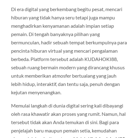
Di era digital yang berkembang begitu pesat, mencari
hiburan yang tidak hanya seru tetapi juga mampu
menghadirkan kenyamanan adalah impian setiap
pemain. Di tengah banyaknya pilihan yang
bermunculan, hadir sebuah tempat berkumpulnya para
pencinta hiburan virtual yang mencari pengalaman
berbeda. Platform tersebut adalah KUDAHOKI88,
sebuah ruang bermain modern yang dirancang khusus
untuk memberikan atmosfer bertualang yang jauh
lebih hidup, interaktif, dan tentu saja, penuh dengan
kejutan menyenangkan.
Memulai langkah di dunia digital sering kali dibayangi
oleh rasa khawatir akan proses yang rumit. Namun, hal
tersebut tidak akan Anda temukan di sini. Bagi para
penjelajah baru maupun pemain setia, kemudahan