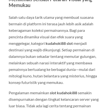
Memukau
Salah satu daya tarik utama yang membuat suasana
bermain di platform ini terasa jauh lebih asik adalah
keberagaman koleksi permainannya. Bagi para
pencinta dinamika visual dan efek suara yang
menggelegar, kategori
kudahoki88 slot
menjadi
destinasi yang wajib dikunjungi. Setiap permainan di
dalamnya bukan sekadar tentang memutar gulungan,
melainkan sebuah narasi interaktif yang membawa
pemainnya bertualang ke berbagai dunia—mulai dari
mitologi kuno, hutan belantara yang misterius, hingga
konsep futuristik yang memukau.
Pengalaman memainkan
slot kudahoki88
semakin
disempurnakan dengan tingkat kelancaran server yang
luar biasa. Tidak ada lagi cerita tentang permainan