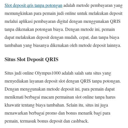
Slot deposit qris tanpa potongan
adalah metode pembayaran yang
memungkinkan para pemain judi online untuk melakukan deposit
melalui aplikasi pembayaran digital dengan menggunakan QRIS
tanpa dikenakan potongan biaya. Dengan metode ini, pemain
dapat melakukan deposit dengan mudah, cepat, dan tanpa biaya
tambahan yang biasanya dikenakan oleh metode deposit lainnya.
Situs Slot Deposit QRIS
Situs judi online Olympus1000 adalah salah satu situs yang
menyediakan layanan deposit slot dengan QRIS tanpa potongan.
Dengan menggunakan metode deposit ini, para pemain dapat
menikmati berbagai macam permainan slot online tanpa harus
khawatir tentang biaya tambahan. Selain itu, situs ini juga
menawarkan berbagai promo dan bonus menarik bagi para
pemain, termasuk bonus deposit dan cashback.