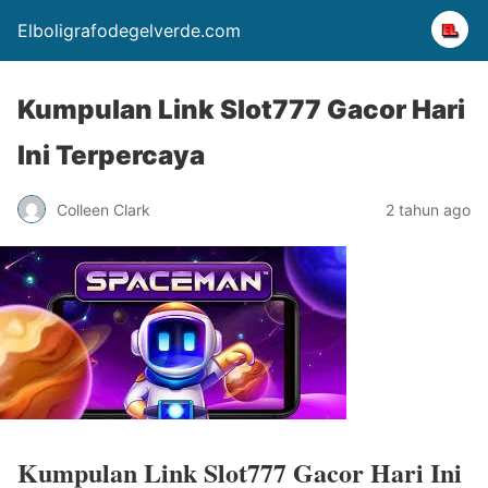
Elboligrafodegelverde.com
Kumpulan Link Slot777 Gacor Hari
Ini Terpercaya
Colleen Clark
2 tahun ago
Kumpulan Link Slot777 Gacor Hari Ini