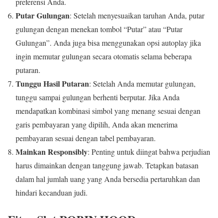
preferensi Anda.
Putar Gulungan
: Setelah menyesuaikan taruhan Anda, putar
gulungan dengan menekan tombol “Putar” atau “Putar
Gulungan”. Anda juga bisa menggunakan opsi autoplay jika
ingin memutar gulungan secara otomatis selama beberapa
putaran.
Tunggu Hasil Putaran
: Setelah Anda memutar gulungan,
tunggu sampai gulungan berhenti berputar. Jika Anda
mendapatkan kombinasi simbol yang menang sesuai dengan
garis pembayaran yang dipilih, Anda akan menerima
pembayaran sesuai dengan tabel pembayaran.
Mainkan Responsibly
: Penting untuk diingat bahwa perjudian
harus dimainkan dengan tanggung jawab. Tetapkan batasan
dalam hal jumlah uang yang Anda bersedia pertaruhkan dan
hindari kecanduan judi.